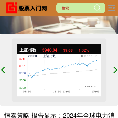
上证指数
3940.04
39.68
1.02%
恒泰策略 报告显示：2024年全球电力消