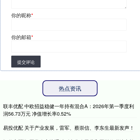
你的昵称
*
你的邮箱
*
提交评论
热点资讯
联丰优配 中欧招益稳健一年持有混合A：2026年第一季度利
润56.73万元 净值增长率0.52%
易投优配 关于产业发展，雷军、蔡崇信、李东生最新发声！