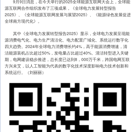
9月9日消息，在今天举行的2025全球能源互联网大会上，全球能
源互联网合作组织发布了三项成果，《全球电力发展转型报告
2025》、《全球能源互联网发展与展望2025》、《能源绿色发展促进
全球南方现代化》。
其中《全球电力发展转型报告2025》显示，全球电力发展呈现能
源消费电气化、电力生产清洁化、电力配置广域化、系统运行数字化
四大趋势。2024年全球电力消费增长约4%，高于能源消费增速，清
洁能源装机占比超过50%，发电量占比超过40%。清洁转型进入关键
期，电网建设稳步推进，总长度已达到8，000万千米，跨国电网互联
方兴未艾，以人工智能为代表的数字化技术深度影响电力技术创新和
系统运行。（刘丽丽）