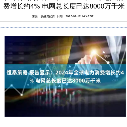
费增长约4% 电网总长度已达8000万千米
来源：易融资配资
日期：2025-09-12 14:43:57