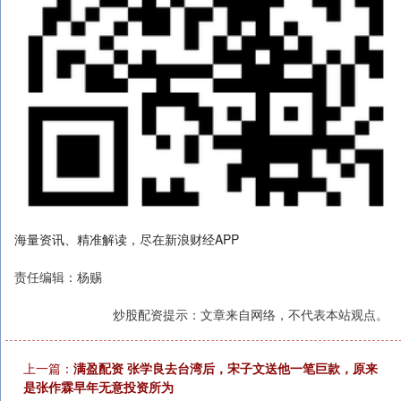
海量资讯、精准解读，尽在新浪财经APP
责任编辑：杨赐
炒股配资提示：文章来自网络，不代表本站观点。
上一篇：
满盈配资 张学良去台湾后，宋子文送他一笔巨款，原来
是张作霖早年无意投资所为