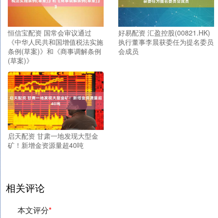
恒信宝配资 国常会审议通过
好易配资 汇盈控股(00821.HK)
《中华人民共和国增值税法实施
执行董事李晨获委任为提名委员
条例(草案)》和《商事调解条例
会成员
(草案)》
启天配资 甘肃一地发现大型金
矿！新增金资源量超40吨
相关评论
本文评分
*