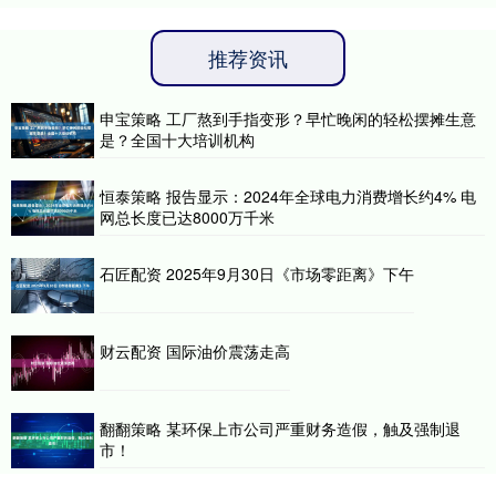
推荐资讯
申宝策略 工厂熬到手指变形？早忙晚闲的轻松摆摊生意
是？全国十大培训机构
恒泰策略 报告显示：2024年全球电力消费增长约4% 电
网总长度已达8000万千米
石匠配资 2025年9月30日《市场零距离》下午
财云配资 国际油价震荡走高
翻翻策略 某环保上市公司严重财务造假，触及强制退
市！