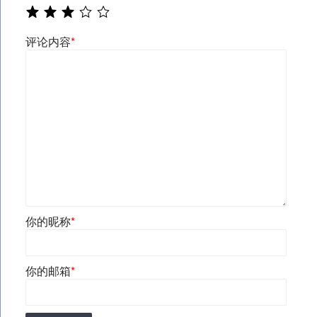
评论内容
*
你的昵称
*
你的邮箱
*