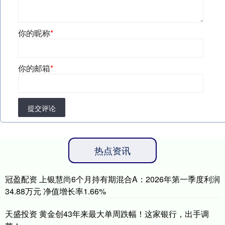
你的昵称
*
你的邮箱
*
提交评论
热点资讯
冠盈配资 上银慧尚6个月持有期混合A：2026年第一季度利润
34.88万元 净值增长率1.66%
天盛投资 黄金创43年来最大单周跌幅！这家银行，出手调