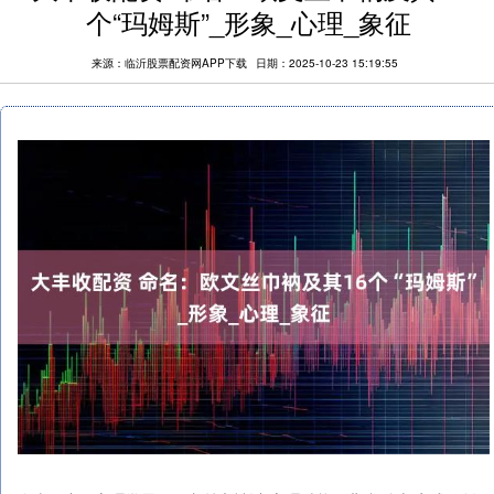
个“玛姆斯”_形象_心理_象征
来源：临沂股票配资网APP下载
日期：2025-10-23 15:19:55