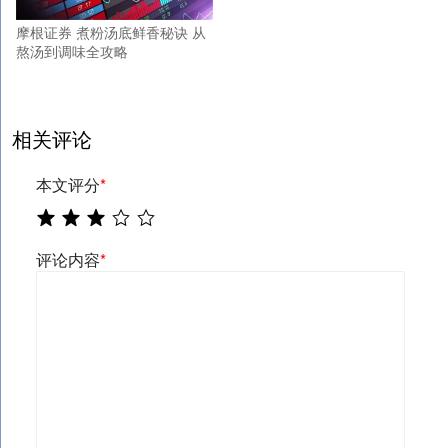
摩根证券 煮粉汤底鲜香秘诀 从
熬汤到调味全攻略
相关评论
本文评分
*
评论内容
*